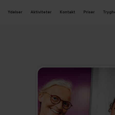
Ydelser
Aktiviteter
Kontakt
Priser
Trygh