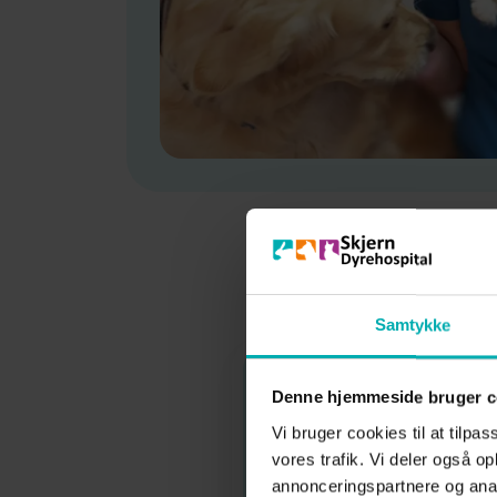
Samtykke
Denne hjemmeside bruger c
Vi bruger cookies til at tilpas
vores trafik. Vi deler også 
annonceringspartnere og anal