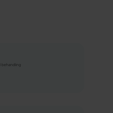
d behandling