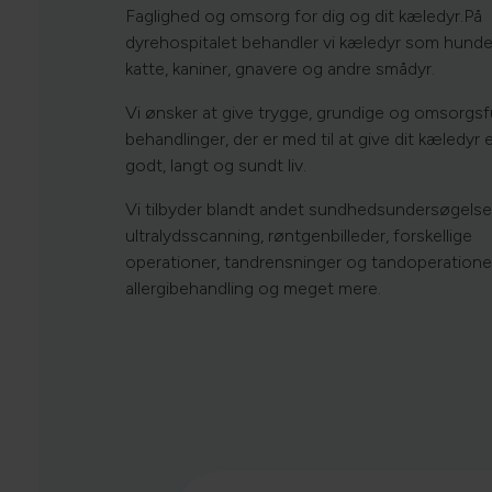
Faglighed og omsorg for dig og dit kæledyr.På
dyrehospitalet behandler vi kæledyr som hunde
katte, kaniner, gnavere og andre smådyr.
Vi ønsker at give trygge, grundige og omsorgsf
behandlinger, der er med til at give dit kæledyr 
godt, langt og sundt liv.
Vi tilbyder blandt andet sundhedsundersøgelse
ultralydsscanning, røntgenbilleder, forskellige
operationer, tandrensninger og tandoperatione
allergibehandling og meget mere.