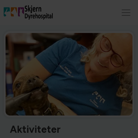
Aktiviteter