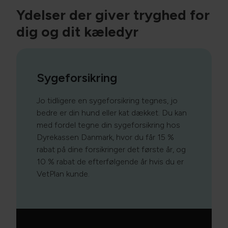
Ydelser der giver tryghed for
dig og dit kæledyr
Sygeforsikring
Jo tidligere en sygeforsikring tegnes, jo
bedre er din hund eller kat dækket. Du kan
med fordel tegne din sygeforsikring hos
Dyrekassen Danmark, hvor du får 15 %
rabat på dine forsikringer det første år, og
10 % rabat de efterfølgende år hvis du er
VetPlan kunde.