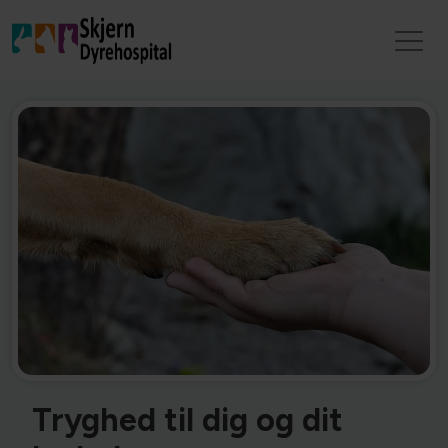
Tryghed til dig og dit