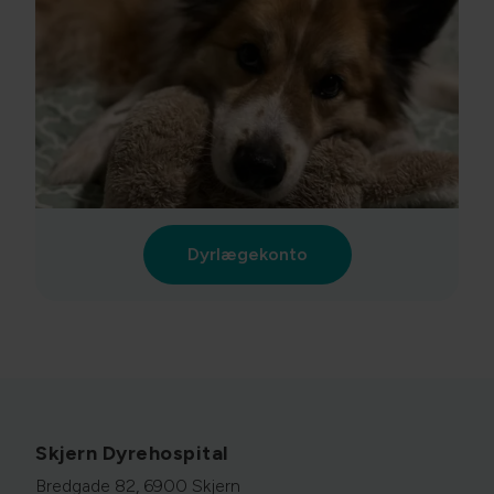
Dyrlægekonto
Skjern Dyrehospital
Bredgade 82, 6900 Skjern