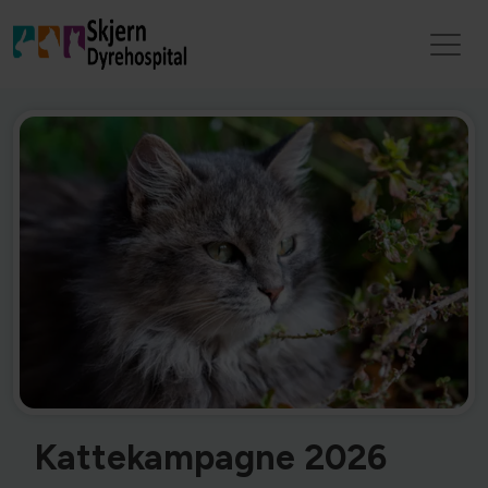
Kattekampagne 2026