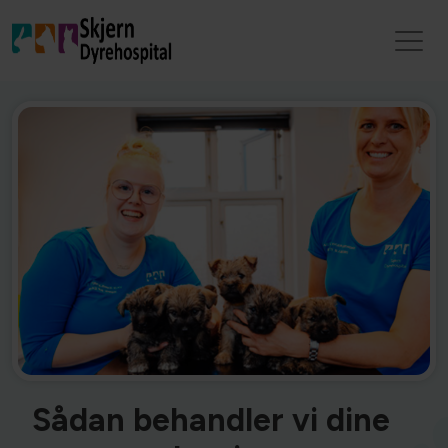
Sådan behandler vi dine