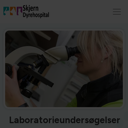
Laboratorieundersøgelser