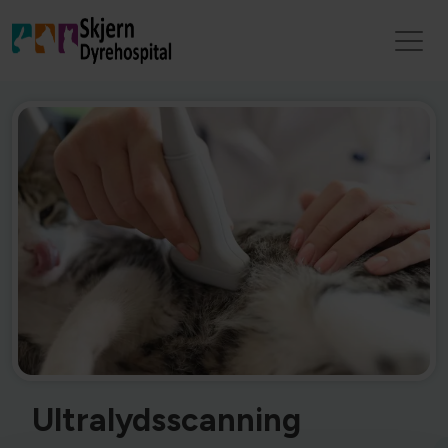
Ultralydsscanning